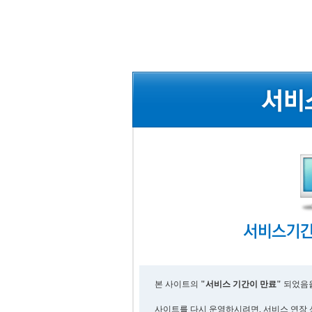
본 사이트의
"서비스 기간이 만료"
되었음을
사이트를 다시 운영하시려면, 서비스 연장 