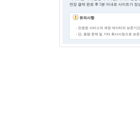
연장 결제 완료 후 5분 이내로 사이트가 정
유의사항
- 만료된 서비스의 계정 데이터의 보존기간
- 단, 용량 문제 및 기타 회사사정으로 