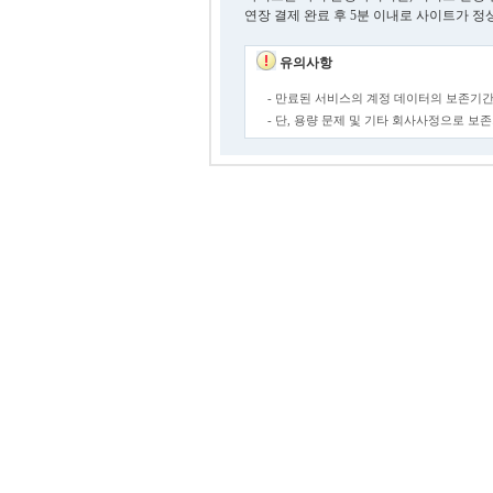
연장 결제 완료 후 5분 이내로 사이트가 정
유의사항
- 만료된 서비스의 계정 데이터의 보존기간
- 단, 용량 문제 및 기타 회사사정으로 