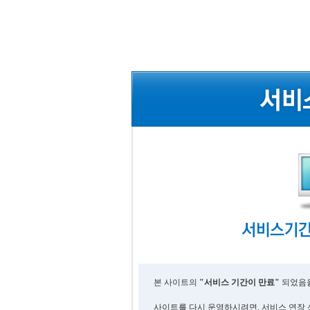
본 사이트의
"서비스 기간이 만료"
되었음을
사이트를 다시 운영하시려면, 서비스 연장 