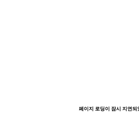
페이지 로딩이 잠시 지연되었